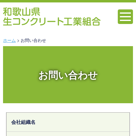
ホーム
お問い合わせ
お問い合わせ
会社組織名