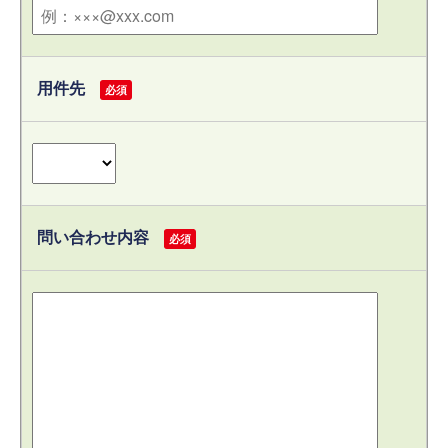
用件先
必須
問い合わせ内容
必須