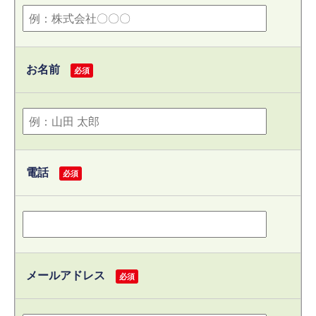
お名前
必須
電話
必須
メールアドレス
必須