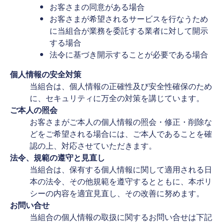
お客さまの同意がある場合
お客さまが希望されるサービスを行なうため
に当組合が業務を委託する業者に対して開示
する場合
法令に基づき開示することが必要である場合
個人情報の安全対策
当組合は、個人情報の正確性及び安全性確保のため
に、セキュリティに万全の対策を講じています。
ご本人の照会
お客さまがご本人の個人情報の照会・修正・削除な
どをご希望される場合には、ご本人であることを確
認の上、対応させていただきます。
法令、規範の遵守と見直し
当組合は、保有する個人情報に関して適用される日
本の法令、その他規範を遵守するとともに、本ポリ
シーの内容を適宜見直し、その改善に努めます。
お問い合せ
当組合の個人情報の取扱に関するお問い合せは下記