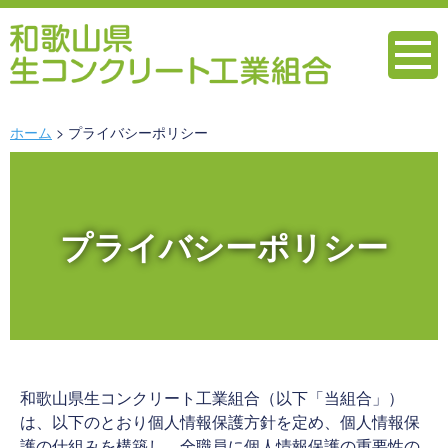
ホーム
プライバシーポリシー
プライバシーポリシー
和歌山県生コンクリート工業組合（以下「当組合」）
は、以下のとおり個人情報保護方針を定め、個人情報保
護の仕組みを構築し、全職員に個人情報保護の重要性の