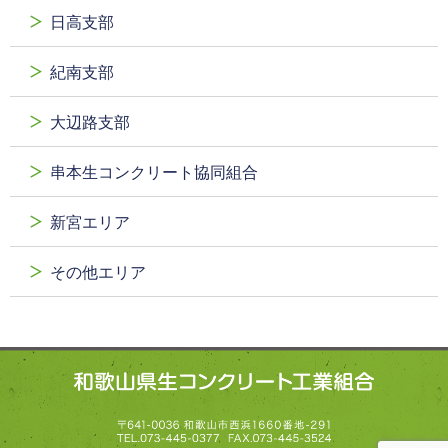
日高支部
紀南支部
大辺路支部
串本生コンクリート協同組合
新宮エリア
その他エリア