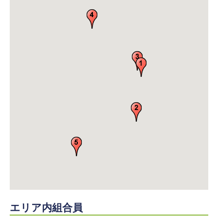
エリア内組合員