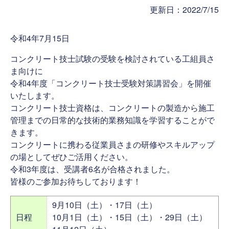
更新日：2022/7/15
令和4年7月15日
コンクリート技士試験の受験を検討されている工組員さ
ま向けに
令和4年度「コンクリート技士受験対策講習会」を開催
いたします。
コンクリート技士資格は、コンクリートの製造から施工
管理までの日常的な技術的業務知識を学習することがで
きます。
コンクリートに携わる従業員さまの研修やスキルアップ
の場としてぜひご活用ください。
令和3年度は、受講者6名が合格されました。
皆様のご参加お待ちしております！
9月10日（土）・17日（土）
日程
10月1日（土）・15日（土）・29日（土）