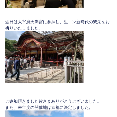
翌日は太宰府天満宮に参拝し、生コン新時代の繁栄をお
祈りいたしました。
ご参加頂きました皆さまありがとうございました。
また、来年度の開催地は京都に決定しました。