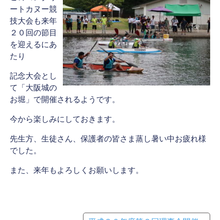
ートカヌー競
技大会も来年
２０回の節目
を迎えるにあ
たり
記念大会とし
て「大阪城の
お堀」で開催されるようです。
今から楽しみにしておきます。
先生方、生徒さん、保護者の皆さま蒸し暑い中お疲れ様
でした。
また、来年もよろしくお願いします。