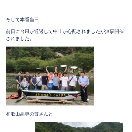
そして本番当日
前日に台風が通過して中止が心配されましたが無事開催
されました。
和歌山高専の皆さんと