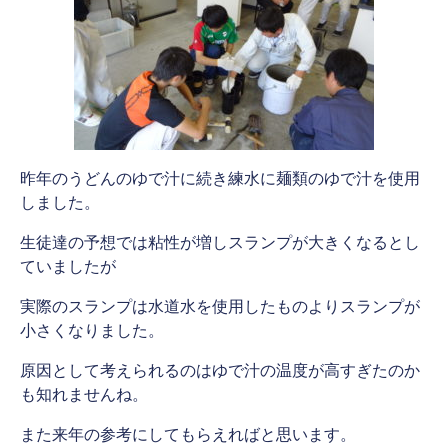
昨年のうどんのゆで汁に続き練水に麺類のゆで汁を使用
しました。
生徒達の予想では粘性が増しスランプが大きくなるとし
ていましたが
実際のスランプは水道水を使用したものよりスランプが
小さくなりました。
原因として考えられるのはゆで汁の温度が高すぎたのか
も知れませんね。
また来年の参考にしてもらえればと思います。