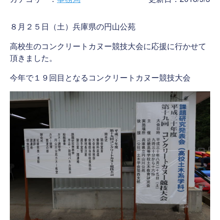
８月２５日（土）兵庫県の円山公苑
高校生のコンクリートカヌー競技大会に応援に行かせて
頂きました。
今年で１９回目となるコンクリートカヌー競技大会