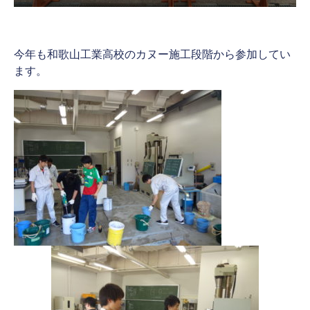
今年も和歌山工業高校のカヌー施工段階から参加してい
ます。