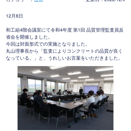
12月8日
和工組4階会議室にて令和4年度 第1回 品質管理監査員反
省会を開催しました。
今回は対面形式での実施となりました。
丸山理事長から「監査によりコンクリートの品質が良く
なっている。」と、うれしいお言葉をいただきました。