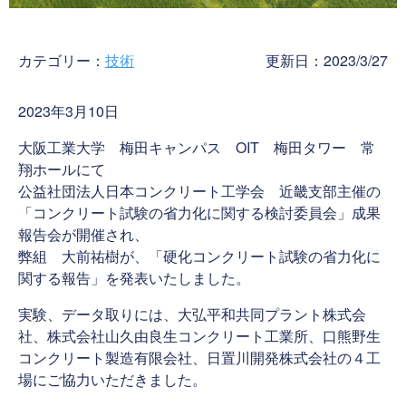
カテゴリー：
技術
更新日：2023/3/27
2023年3月10日
大阪工業大学 梅田キャンパス OIT 梅田タワー 常
翔ホールにて
公益社団法人日本コンクリート工学会 近畿支部主催の
「コンクリート試験の省力化に関する検討委員会」成果
報告会が開催され、
弊組 大前祐樹が、「硬化コンクリート試験の省力化に
関する報告」を発表いたしました。
実験、データ取りには、大弘平和共同プラント株式会
社、株式会社山久由良生コンクリート工業所、口熊野生
コンクリート製造有限会社、日置川開発株式会社の４工
場にご協力いただきました。