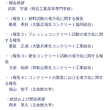
・開会挨拶
武田 字浦（明石工業高等専門学校）
・（報告１）材料試験の省力化に関する報告
船尾 孝好（大阪広域生コンクリート協同組合）
・（報告２）フレッシュコンクリート試験の省力化に関
する報告
栗延 正成（大阪兵庫生コンクリート工業組合）
・（報告３）硬化コンクリート試験の省力化に関する報
告
大前 祐樹（和歌山県生コンクリート工業組合）
・（報告４）コンクリートの製造における省力化に関す
る報告
福山 智子（立命館大学）
・総括および閉会挨拶
岡本 享久（立命館大学）