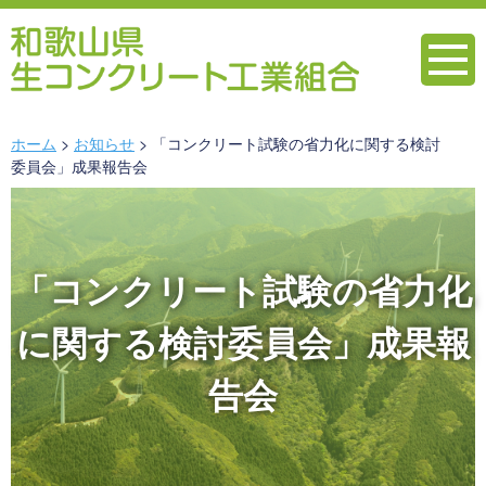
ホーム
お知らせ
「コンクリート試験の省力化に関する検討
委員会」成果報告会
「コンクリート試験の省力化
に関する検討委員会」成果報
告会