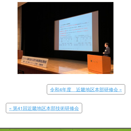
令和4年度 近畿地区本部研修会 »
« 第41回近畿地区本部技術研修会