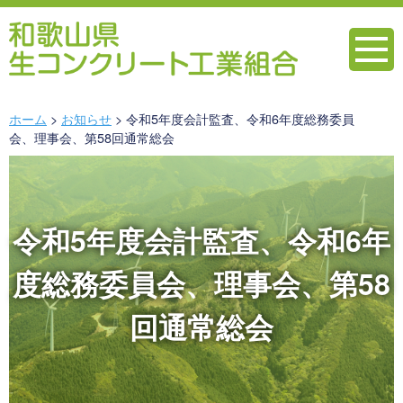
ホーム
お知らせ
令和5年度会計監査、令和6年度総務委員
会、理事会、第58回通常総会
令和5年度会計監査、令和6年
度総務委員会、理事会、第58
回通常総会