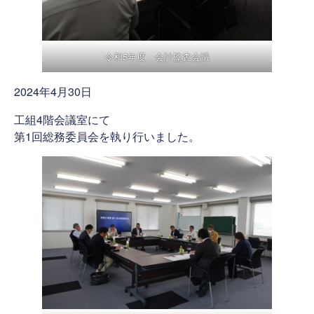
令和5年度 会計監査会議
2024年4月30日
工組4階会議室にて
第1回総務委員会を執り行いました。