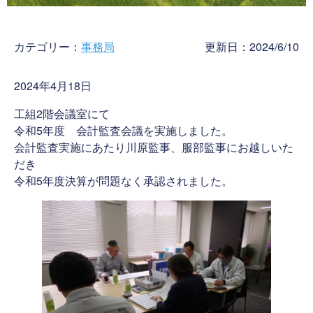
カテゴリー：
事務局
更新日：2024/6/10
2024年4月18日
工組2階会議室にて
令和5年度 会計監査会議を実施しました。
会計監査実施にあたり川原監事、服部監事にお越しいた
だき
令和5年度決算が問題なく承認されました。