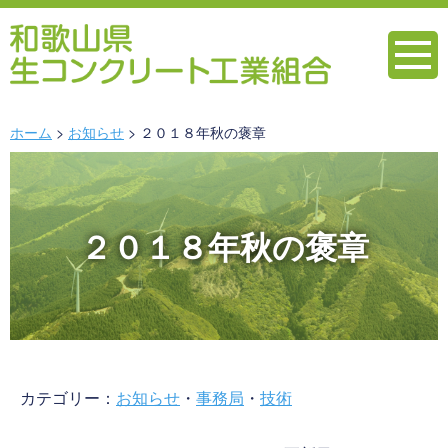
ホーム
お知らせ
２０１８年秋の褒章
２０１８年秋の褒章
カテゴリー：
お知らせ
・
事務局
・
技術